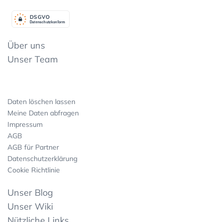
DSGV
O
Datenschutzkonform
Über uns
Unser Team
Daten löschen lassen
Meine Daten abfragen
Impressum
AGB
AGB für Partner
Datenschutzerklärung
Cookie Richtlinie
Unser Blog
Unser Wiki
Nützliche Links