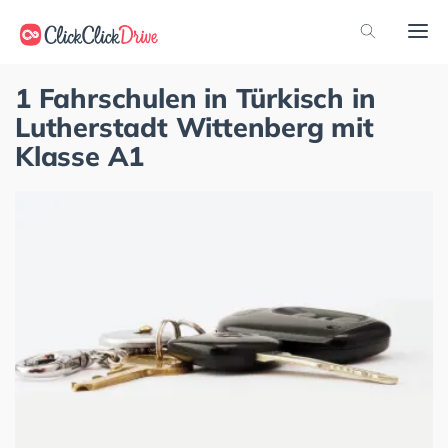
1 Fahrschulen in Türkisch in
Lutherstadt Wittenberg mit
Klasse A1