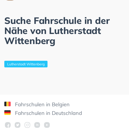
Suche Fahrschule in der
Nähe von Lutherstadt
Wittenberg
Lutherstadt Wittenberg
Fahrschulen in Belgien
Fahrschulen in Deutschland