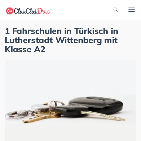
1 Fahrschulen in Türkisch in
Lutherstadt Wittenberg mit
Klasse A2