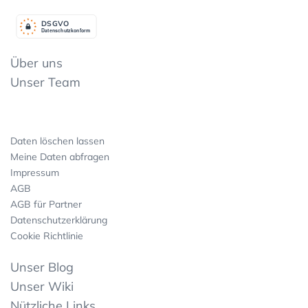
DSGV
O
Datenschutzkonform
Über uns
Unser Team
Daten löschen lassen
Meine Daten abfragen
Impressum
AGB
AGB für Partner
Datenschutzerklärung
Cookie Richtlinie
Unser Blog
Unser Wiki
Nützliche Links