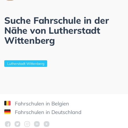
Suche Fahrschule in der
Nähe von Lutherstadt
Wittenberg
Lutherstadt Wittenberg
Fahrschulen in Belgien
Fahrschulen in Deutschland