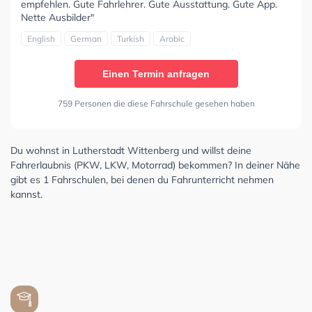
empfehlen. Gute Fahrlehrer. Gute Ausstattung. Gute App.
Nette Ausbilder"
English
German
Turkish
Arabic
Einen Termin anfragen
759 Personen die diese Fahrschule gesehen haben
Du wohnst in Lutherstadt Wittenberg und willst deine
Fahrerlaubnis (PKW, LKW, Motorrad) bekommen? In deiner Nähe
gibt es 1 Fahrschulen, bei denen du Fahrunterricht nehmen
kannst.