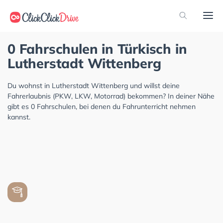
0 Fahrschulen in Türkisch in
Lutherstadt Wittenberg
Du wohnst in Lutherstadt Wittenberg und willst deine
Fahrerlaubnis (PKW, LKW, Motorrad) bekommen? In deiner Nähe
gibt es 0 Fahrschulen, bei denen du Fahrunterricht nehmen
kannst.