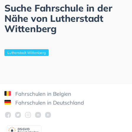
Suche Fahrschule in der
Nähe von Lutherstadt
Wittenberg
Lutherstadt Wittenberg
Fahrschulen in Belgien
Fahrschulen in Deutschland
DSGV
O