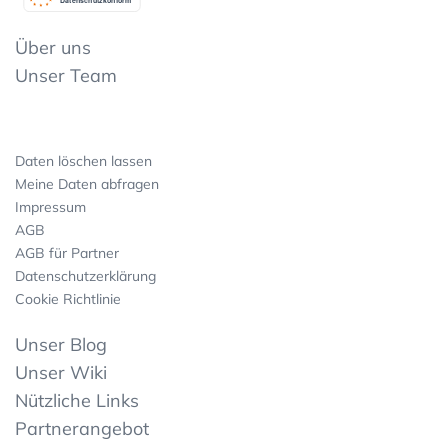
Datenschutzkonform
Über uns
Unser Team
Daten löschen lassen
Meine Daten abfragen
Impressum
AGB
AGB für Partner
Datenschutzerklärung
Cookie Richtlinie
Unser Blog
Unser Wiki
Nützliche Links
Partnerangebot