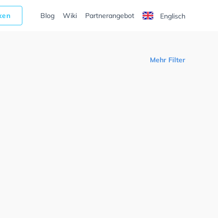
cken
Blog
Wiki
Partnerangebot
Englisch
Mehr Filter