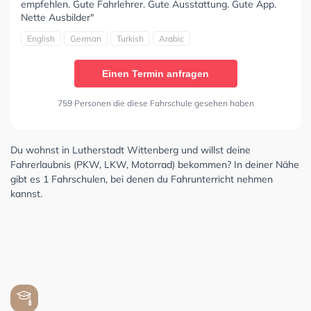
empfehlen. Gute Fahrlehrer. Gute Ausstattung. Gute App.
Nette Ausbilder"
English
German
Turkish
Arabic
Einen Termin anfragen
759 Personen die diese Fahrschule gesehen haben
Du wohnst in Lutherstadt Wittenberg und willst deine
Fahrerlaubnis (PKW, LKW, Motorrad) bekommen? In deiner Nähe
gibt es 1 Fahrschulen, bei denen du Fahrunterricht nehmen
kannst.