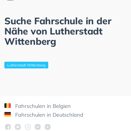
Suche Fahrschule in der
Nähe von Lutherstadt
Wittenberg
Lutherstadt Wittenberg
Fahrschulen in Belgien
Fahrschulen in Deutschland