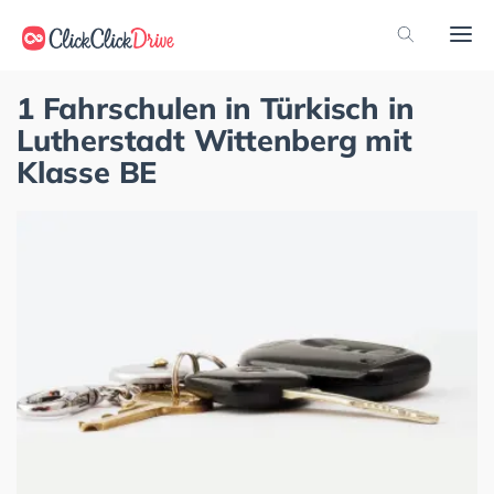
1 Fahrschulen in Türkisch in
Lutherstadt Wittenberg mit
Klasse BE