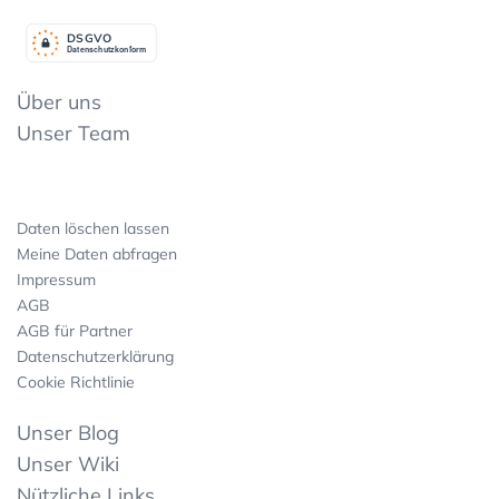
DSGV
O
Datenschutzkonform
Über uns
Unser Team
Daten löschen lassen
Meine Daten abfragen
Impressum
AGB
AGB für Partner
Datenschutzerklärung
Cookie Richtlinie
Unser Blog
Unser Wiki
Nützliche Links