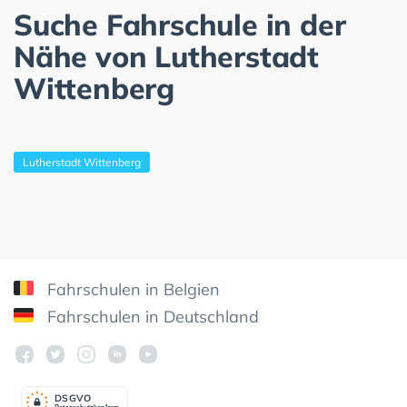
Suche Fahrschule in der
Nähe von Lutherstadt
Wittenberg
Lutherstadt Wittenberg
Fahrschulen in Belgien
Fahrschulen in Deutschland
DSGV
O