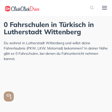
0 Fahrschulen in Türkisch in
Lutherstadt Wittenberg
Du wohnst in Lutherstadt Wittenberg und willst deine
Fahrerlaubnis (PKW, LKW, Motorrad) bekommen? In deiner Nähe
gibt es 0 Fahrschulen, bei denen du Fahrunterricht nehmen
kannst.