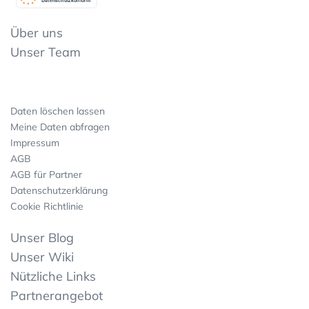
Datenschutzkonform
Über uns
Unser Team
Daten löschen lassen
Meine Daten abfragen
Impressum
AGB
AGB für Partner
Datenschutzerklärung
Cookie Richtlinie
Unser Blog
Unser Wiki
Nützliche Links
Partnerangebot