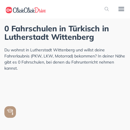
0 Fahrschulen in Türkisch in
Lutherstadt Wittenberg
Du wohnst in Lutherstadt Wittenberg und willst deine
Fahrerlaubnis (PKW, LKW, Motorrad) bekommen? In deiner Nähe
gibt es 0 Fahrschulen, bei denen du Fahrunterricht nehmen
kannst.