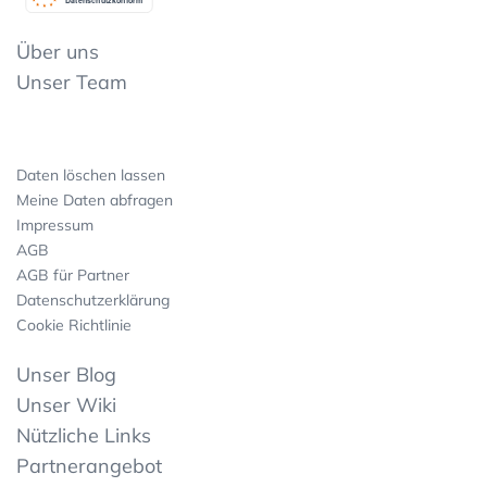
Datenschutzkonform
Über uns
Unser Team
Daten löschen lassen
Meine Daten abfragen
Impressum
AGB
AGB für Partner
Datenschutzerklärung
Cookie Richtlinie
Unser Blog
Unser Wiki
Nützliche Links
Partnerangebot