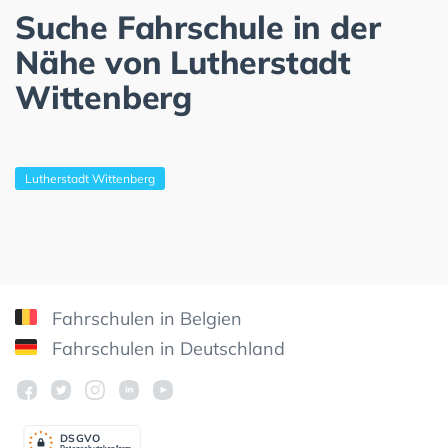
Suche Fahrschule in der
Nähe von Lutherstadt
Wittenberg
Lutherstadt Wittenberg
Fahrschulen in Belgien
Fahrschulen in Deutschland
DSGV
O