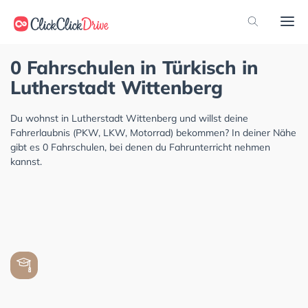
0 Fahrschulen in Türkisch in
Lutherstadt Wittenberg
Du wohnst in Lutherstadt Wittenberg und willst deine
Fahrerlaubnis (PKW, LKW, Motorrad) bekommen? In deiner Nähe
gibt es 0 Fahrschulen, bei denen du Fahrunterricht nehmen
kannst.