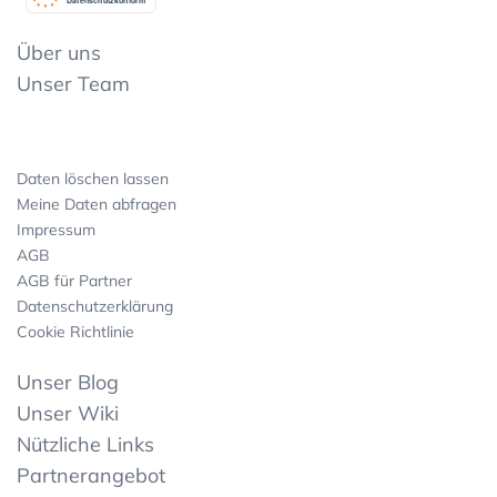
Datenschutzkonform
Über uns
Unser Team
Daten löschen lassen
Meine Daten abfragen
Impressum
AGB
AGB für Partner
Datenschutzerklärung
Cookie Richtlinie
Unser Blog
Unser Wiki
Nützliche Links
Partnerangebot