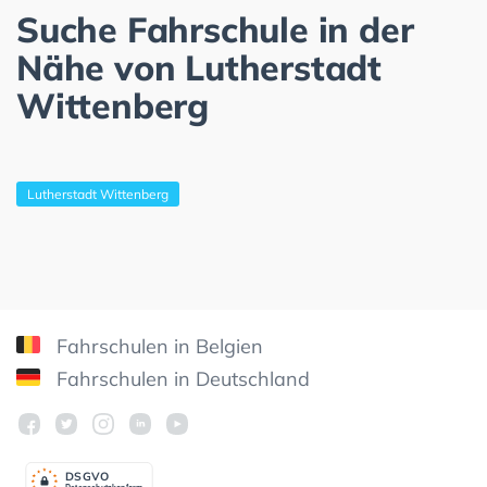
Suche Fahrschule in der
Nähe von Lutherstadt
Wittenberg
Lutherstadt Wittenberg
Fahrschulen in Belgien
Fahrschulen in Deutschland
DSGV
O