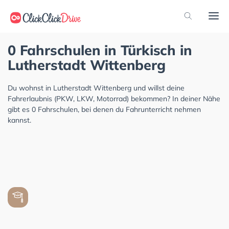
0 Fahrschulen in Türkisch in
Lutherstadt Wittenberg
Du wohnst in Lutherstadt Wittenberg und willst deine
Fahrerlaubnis (PKW, LKW, Motorrad) bekommen? In deiner Nähe
gibt es 0 Fahrschulen, bei denen du Fahrunterricht nehmen
kannst.