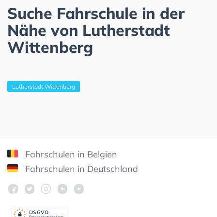
Suche Fahrschule in der
Nähe von Lutherstadt
Wittenberg
Lutherstadt Wittenberg
Fahrschulen in Belgien
Fahrschulen in Deutschland
DSGV
O