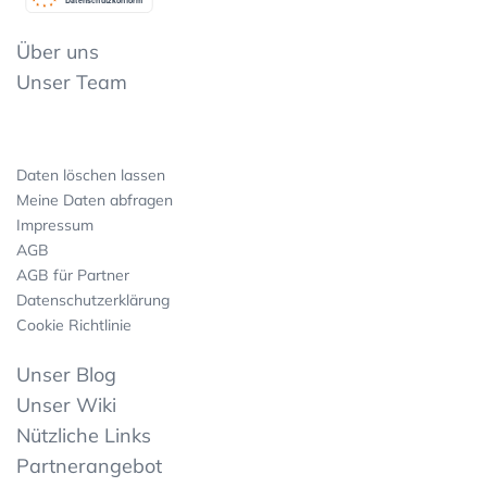
Datenschutzkonform
Über uns
Unser Team
Daten löschen lassen
Meine Daten abfragen
Impressum
AGB
AGB für Partner
Datenschutzerklärung
Cookie Richtlinie
Unser Blog
Unser Wiki
Nützliche Links
Partnerangebot