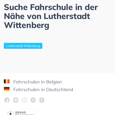
Suche Fahrschule in der
Nähe von Lutherstadt
Wittenberg
Lutherstadt Wittenberg
Fahrschulen in Belgien
Fahrschulen in Deutschland
DSGV
O