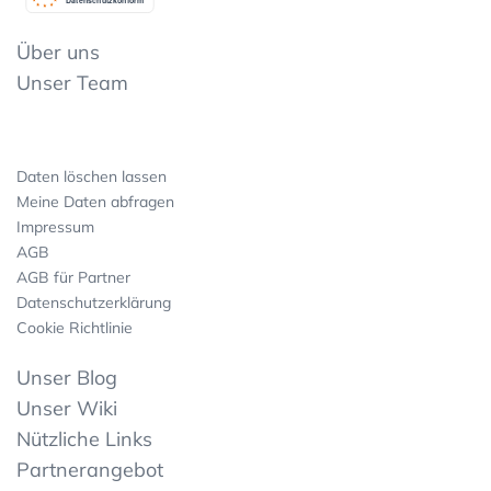
Datenschutzkonform
Über uns
Unser Team
Daten löschen lassen
Meine Daten abfragen
Impressum
AGB
AGB für Partner
Datenschutzerklärung
Cookie Richtlinie
Unser Blog
Unser Wiki
Nützliche Links
Partnerangebot