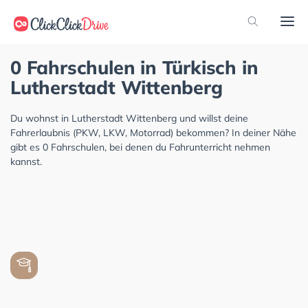
0 Fahrschulen in Türkisch in
Lutherstadt Wittenberg
Du wohnst in Lutherstadt Wittenberg und willst deine
Fahrerlaubnis (PKW, LKW, Motorrad) bekommen? In deiner Nähe
gibt es 0 Fahrschulen, bei denen du Fahrunterricht nehmen
kannst.