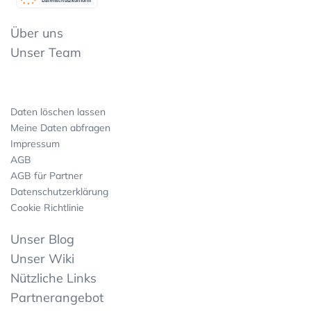
Datenschutzkonform
Über uns
Unser Team
Daten löschen lassen
Meine Daten abfragen
Impressum
AGB
AGB für Partner
Datenschutzerklärung
Cookie Richtlinie
Unser Blog
Unser Wiki
Nützliche Links
Partnerangebot