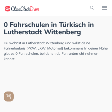
0 Fahrschulen in Türkisch in
Lutherstadt Wittenberg
Du wohnst in Lutherstadt Wittenberg und willst deine
Fahrerlaubnis (PKW, LKW, Motorrad) bekommen? In deiner Nähe
gibt es 0 Fahrschulen, bei denen du Fahrunterricht nehmen
kannst.