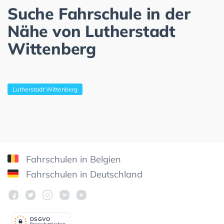
Suche Fahrschule in der
Nähe von Lutherstadt
Wittenberg
Lutherstadt Wittenberg
Fahrschulen in Belgien
Fahrschulen in Deutschland
DSGV
O