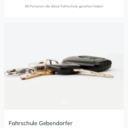
36 Personen die diese Fahrschule gesehen haben
Fahrschule Gebendorfer