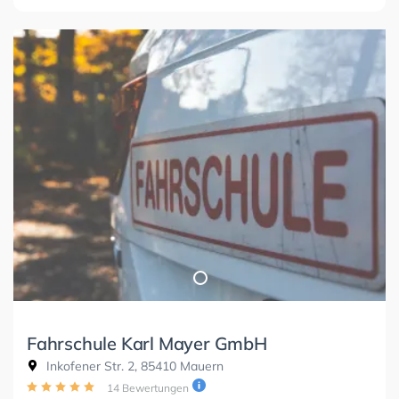
Fahrschule Karl Mayer GmbH
Inkofener Str. 2, 85410 Mauern
14 Bewertungen