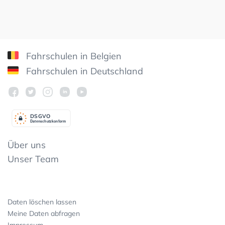
Fahrschulen in Belgien
Fahrschulen in Deutschland
DSGV
O
Datenschutzkonform
Über uns
Unser Team
Daten löschen lassen
Meine Daten abfragen
Impressum