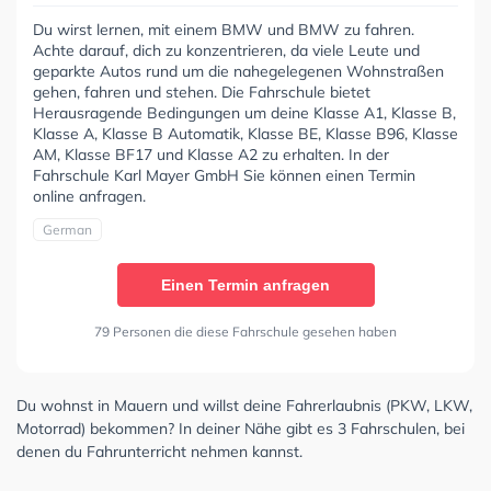
Du wirst lernen, mit einem BMW und BMW zu fahren.
Achte darauf, dich zu konzentrieren, da viele Leute und
geparkte Autos rund um die nahegelegenen Wohnstraßen
gehen, fahren und stehen. Die Fahrschule bietet
Herausragende Bedingungen um deine Klasse A1, Klasse B,
Klasse A, Klasse B Automatik, Klasse BE, Klasse B96, Klasse
AM, Klasse BF17 und Klasse A2 zu erhalten. In der
Fahrschule Karl Mayer GmbH Sie können einen Termin
online anfragen.
German
Einen Termin anfragen
79 Personen die diese Fahrschule gesehen haben
Du wohnst in Mauern und willst deine Fahrerlaubnis (PKW, LKW,
Motorrad) bekommen? In deiner Nähe gibt es 3 Fahrschulen, bei
denen du Fahrunterricht nehmen kannst.