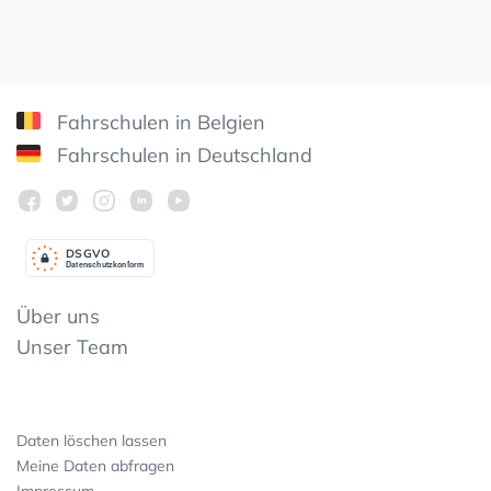
Fahrschulen in Belgien
Fahrschulen in Deutschland
DSGV
O
Datenschutzkonform
Über uns
Unser Team
Daten löschen lassen
Meine Daten abfragen
Impressum