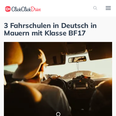
3 Fahrschulen in Deutsch in
Mauern mit Klasse BF17