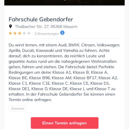
Fahrschule Gebendorfer
Thalbacher Str. 27, 85368 Mauern
2 Bewertungen
Du wirst lernen, mit einem Audi, BMW, Citroen, Volkswagen,
Aprilla, Ducati, Kawasaki und Yamaha zu fahren. Achte
darauf, dich zu konzentrieren, da reichlich Leute und
geparkte Autos rund um die nahegelegenen Wohnstraßen
gehen, fahren und stehen. Die Fahrschule bietet Perfekte
Bedingungen um deine Klasse A1, Klasse B, Klasse A,
Klasse BE, Klasse B96, Klasse AM, Klasse BF17, Klasse A2,
Klasse C1, Klasse C1E, Klasse C, Klasse CE, Klasse D1,
Klasse DE1, Klasse D, Klasse DE, Klasse L und Klasse T zu
erhalten. In der Fahrschule Gebendorfer Sie können einen
Termin online anfragen.
German
Einen Termin anfragen