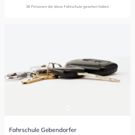
36 Personen die diese Fahrschule gesehen haben
Fahrschule Gebendorfer