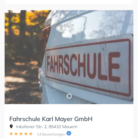
Fahrschule Karl Mayer GmbH
Inkofener Str. 2, 85410 Mauern
14 Bewertungen