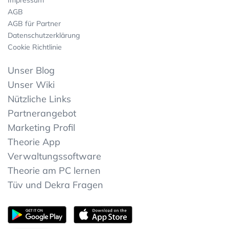
AGB
AGB für Partner
Datenschutzerklärung
Cookie Richtlinie
Unser Blog
Unser Wiki
Nützliche Links
Partnerangebot
Marketing Profil
Theorie App
Verwaltungssoftware
Theorie am PC lernen
Tüv und Dekra Fragen