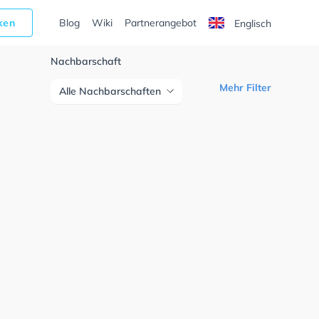
cken
Blog
Wiki
Partnerangebot
Englisch
Nachbarschaft
Mehr Filter
Alle Nachbarschaften