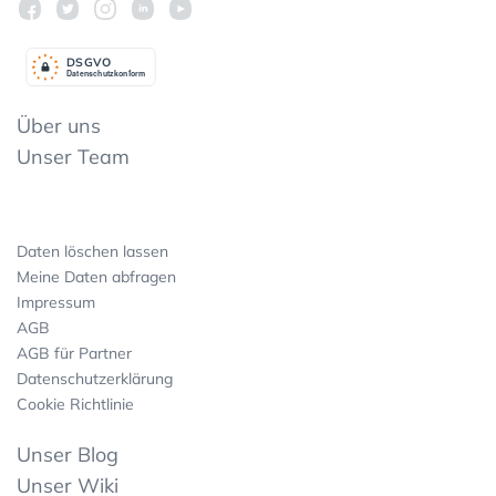
DSGV
O
Datenschutzkonform
Über uns
Unser Team
Daten löschen lassen
Meine Daten abfragen
Impressum
AGB
AGB für Partner
Datenschutzerklärung
Cookie Richtlinie
Unser Blog
Unser Wiki