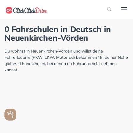
0 Fahrschulen in Deutsch in
Neuenkirchen-Vörden
Du wohnst in Neuenkirchen-Vörden und willst deine
Fahrerlaubnis (PKW, LKW, Motorrad) bekommen? In deiner Nähe
gibt es 0 Fahrschulen, bei denen du Fahrunterricht nehmen
kannst.