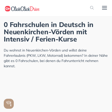
0 Fahrschulen in Deutsch in
Neuenkirchen-Vörden mit
Intensiv / Ferien-Kurse
Du wohnst in Neuenkirchen-Vörden und willst deine
Fahrerlaubnis (PKW, LKW, Motorrad) bekommen? In deiner Nähe
gibt es 0 Fahrschulen, bei denen du Fahrunterricht nehmen
kannst.