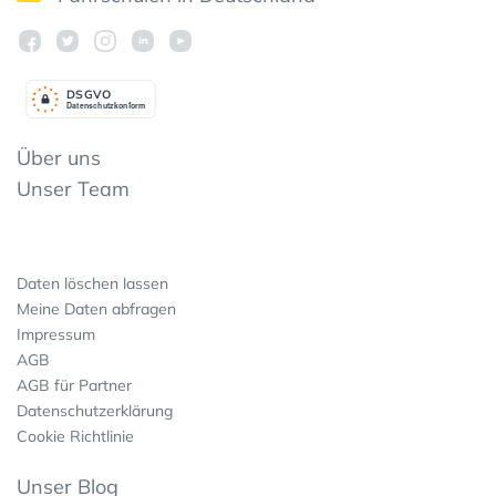
DSGV
O
Datenschutzkonform
Über uns
Unser Team
Daten löschen lassen
Meine Daten abfragen
Impressum
AGB
AGB für Partner
Datenschutzerklärung
Cookie Richtlinie
Unser Blog