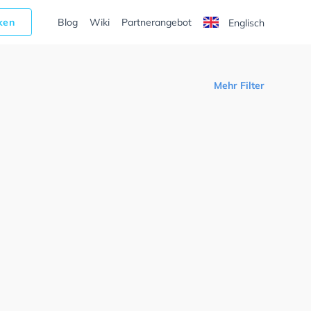
cken
Blog
Wiki
Partnerangebot
Englisch
Mehr Filter