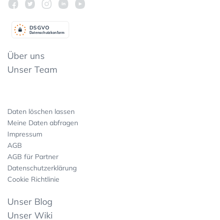
DSGV
O
Datenschutzkonform
Über uns
Unser Team
Daten löschen lassen
Meine Daten abfragen
Impressum
AGB
AGB für Partner
Datenschutzerklärung
Cookie Richtlinie
Unser Blog
Unser Wiki