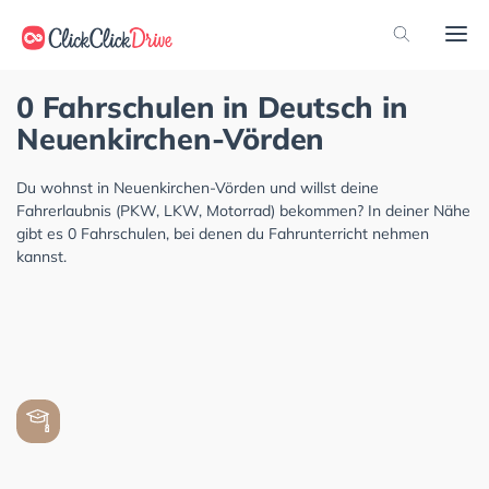
0 Fahrschulen in Deutsch in
Neuenkirchen-Vörden
Du wohnst in Neuenkirchen-Vörden und willst deine
Fahrerlaubnis (PKW, LKW, Motorrad) bekommen? In deiner Nähe
gibt es 0 Fahrschulen, bei denen du Fahrunterricht nehmen
kannst.