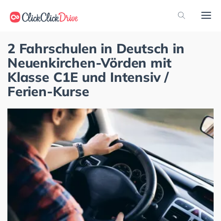
2 Fahrschulen in Deutsch in
Neuenkirchen-Vörden mit
Klasse C1E und Intensiv /
Ferien-Kurse