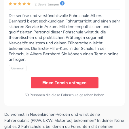
2 Bewertungen
Die seriöse und verständnisvolle Fahrschule Albers
Bernhard bietet sachkundigen Fahrunterricht und einen sehr
sicheren Service in Ankum. Mit dem empathischen und
qualifizierten Personal dieser Fahrschule wirst du die
theoretischen und praktischen Prüfungen sogar mit
Nervosität meistern und deinen Führerschein leicht
bekommen. Die Erste-Hilfe-Kurs in der Schule. In der
Fahrschule Albers Bernhard Sie können einen Termin online
anfragen.
German
Einen Termin anfragen
59 Personen die diese Fahrschule gesehen haben
Du wohnst in Neuenkirchen-Vörden und willst deine
Fahrerlaubnis (PKW, LKW, Motorrad) bekommen? In deiner Nähe
gibt es 2 Fahrschulen, bei denen du Fahrunterricht nehmen