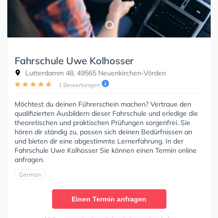
Fahrschule Uwe Kolhosser
Lutterdamm 48, 49565 Neuenkirchen-Vörden
1 Bewertungen
Möchtest du deinen Führerschein machen? Vertraue den
qualifizierten Ausbildern dieser Fahrschule und erledige die
theoretischen und praktischen Prüfungen sorgenfrei. Sie
hören dir ständig zu, passen sich deinen Bedürfnissen an
und bieten dir eine abgestimmte Lernerfahrung. In der
Fahrschule Uwe Kolhosser Sie können einen Termin online
anfragen.
German
Einen Termin anfragen