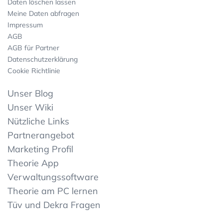
Daten löschen lassen
Meine Daten abfragen
Impressum
AGB
AGB für Partner
Datenschutzerklärung
Cookie Richtlinie
Unser Blog
Unser Wiki
Nützliche Links
Partnerangebot
Marketing Profil
Theorie App
Verwaltungssoftware
Theorie am PC lernen
Tüv und Dekra Fragen