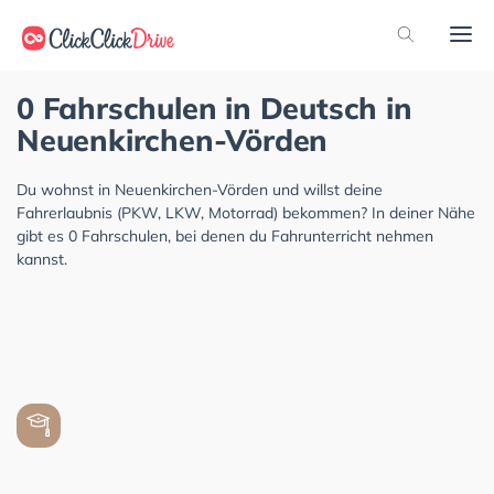
0 Fahrschulen in Deutsch in
Neuenkirchen-Vörden
Du wohnst in Neuenkirchen-Vörden und willst deine
Fahrerlaubnis (PKW, LKW, Motorrad) bekommen? In deiner Nähe
gibt es 0 Fahrschulen, bei denen du Fahrunterricht nehmen
kannst.