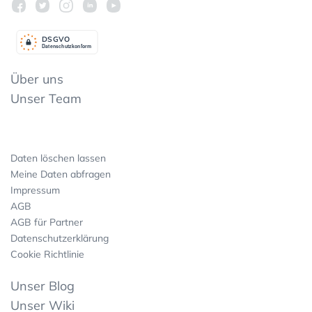
DSGV
O
Datenschutzkonform
Über uns
Unser Team
Daten löschen lassen
Meine Daten abfragen
Impressum
AGB
AGB für Partner
Datenschutzerklärung
Cookie Richtlinie
Unser Blog
Unser Wiki