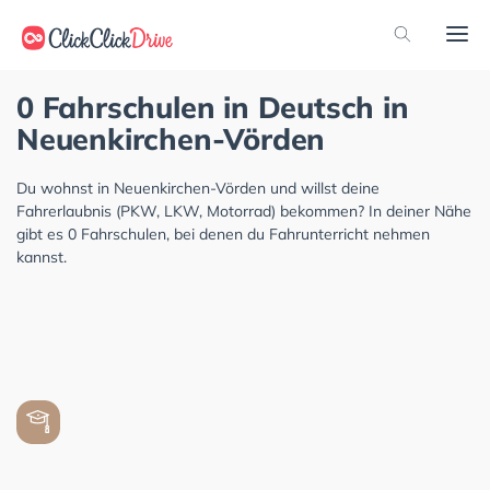
0 Fahrschulen in Deutsch in
Neuenkirchen-Vörden
Du wohnst in Neuenkirchen-Vörden und willst deine
Fahrerlaubnis (PKW, LKW, Motorrad) bekommen? In deiner Nähe
gibt es 0 Fahrschulen, bei denen du Fahrunterricht nehmen
kannst.