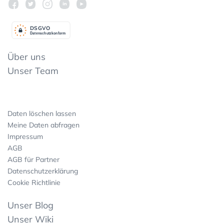
DSGV
O
Datenschutzkonform
Über uns
Unser Team
Daten löschen lassen
Meine Daten abfragen
Impressum
AGB
AGB für Partner
Datenschutzerklärung
Cookie Richtlinie
Unser Blog
Unser Wiki