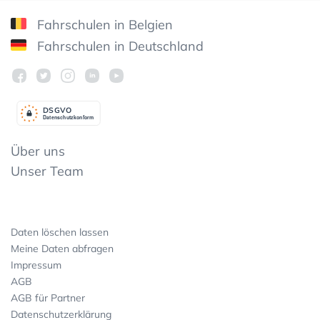
Fahrschulen in Belgien
Fahrschulen in Deutschland
DSGV
O
Datenschutzkonform
Über uns
Unser Team
Daten löschen lassen
Meine Daten abfragen
Impressum
AGB
AGB für Partner
Datenschutzerklärung