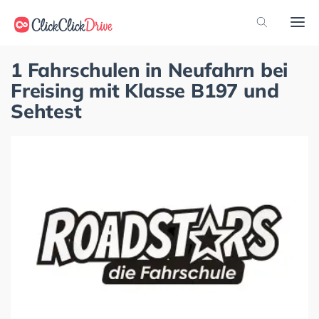
1 Fahrschulen in Neufahrn bei
Freising mit Klasse B197 und
Sehtest