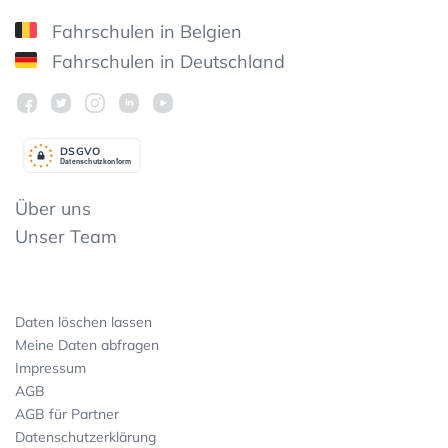
Fahrschulen in Belgien
Fahrschulen in Deutschland
DSGV
O
Datenschutzkonform
Über uns
Unser Team
Daten löschen lassen
Meine Daten abfragen
Impressum
AGB
AGB für Partner
Datenschutzerklärung