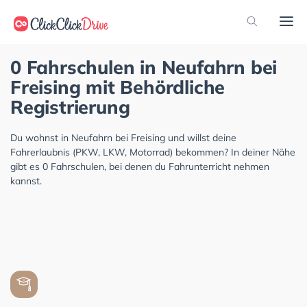
0 Fahrschulen in Neufahrn bei
Freising mit Behördliche
Registrierung
Du wohnst in Neufahrn bei Freising und willst deine
Fahrerlaubnis (PKW, LKW, Motorrad) bekommen? In deiner Nähe
gibt es 0 Fahrschulen, bei denen du Fahrunterricht nehmen
kannst.