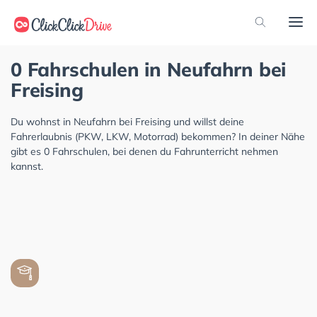
0 Fahrschulen in Neufahrn bei
Freising
Du wohnst in Neufahrn bei Freising und willst deine
Fahrerlaubnis (PKW, LKW, Motorrad) bekommen? In deiner Nähe
gibt es 0 Fahrschulen, bei denen du Fahrunterricht nehmen
kannst.