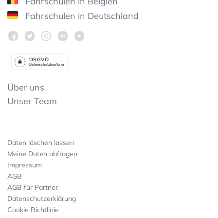
Fahrschulen in Belgien
Fahrschulen in Deutschland
DSGV
O
Datenschutzkonform
Über uns
Unser Team
Daten löschen lassen
Meine Daten abfragen
Impressum
AGB
AGB für Partner
Datenschutzerklärung
Cookie Richtlinie