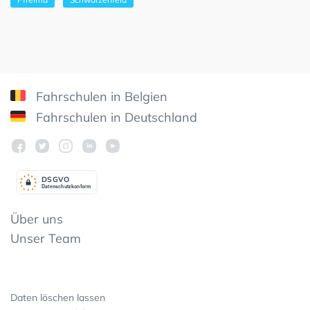
Fahrschulen in Belgien
Fahrschulen in Deutschland
DSGV
O
Datenschutzkonform
Über uns
Unser Team
Daten löschen lassen