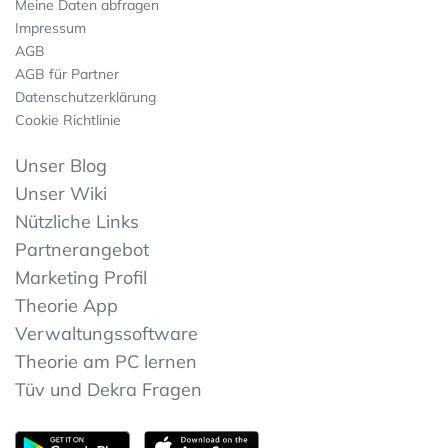
Meine Daten abfragen
Impressum
AGB
AGB für Partner
Datenschutzerklärung
Cookie Richtlinie
Unser Blog
Unser Wiki
Nützliche Links
Partnerangebot
Marketing Profil
Theorie App
Verwaltungssoftware
Theorie am PC lernen
Tüv und Dekra Fragen