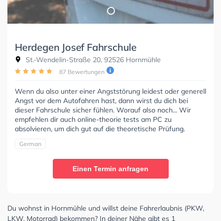
Herdegen Josef Fahrschule
St.-Wendelin-Straße 20, 92526 Hornmühle
87 Bewertungen
Wenn du also unter einer Angststörung leidest oder generell
Angst vor dem Autofahren hast, dann wirst du dich bei
dieser Fahrschule sicher fühlen. Worauf also noch... Wir
empfehlen dir auch online-theorie tests am PC zu
absolvieren, um dich gut auf die theoretische Prüfung.
German
Einen Termin anfragen
Du wohnst in Hornmühle und willst deine Fahrerlaubnis (PKW,
LKW, Motorrad) bekommen? In deiner Nähe gibt es 1