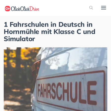
1 Fahrschulen in Deutsch in
Hornmühle mit Klasse C und
Simulator