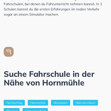
Fahrschulen, bei denen du Fahrunterricht nehmen kannst. In 1
Schulen kannst du die ersten Erfahrungen im realen Verkehr
sogar an einem Simulator machen.
Suche Fahrschule in der
Nähe von Hornmühle
Hochschlag
Hornmühle
Moosbach
Oberviechtach
Pfreimd
Schwarzenfeld