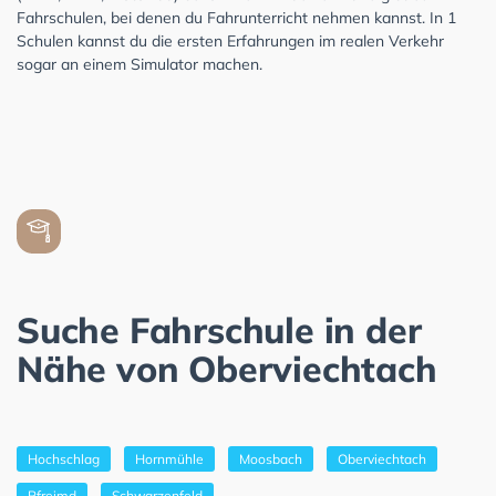
Fahrschulen, bei denen du Fahrunterricht nehmen kannst. In 1
Schulen kannst du die ersten Erfahrungen im realen Verkehr
sogar an einem Simulator machen.
Suche Fahrschule in der
Nähe von Oberviechtach
Hochschlag
Hornmühle
Moosbach
Oberviechtach
Pfreimd
Schwarzenfeld