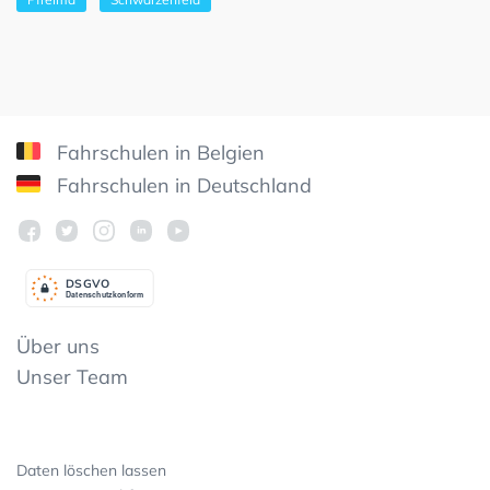
Fahrschulen in Belgien
Fahrschulen in Deutschland
DSGV
O
Datenschutzkonform
Über uns
Unser Team
Daten löschen lassen