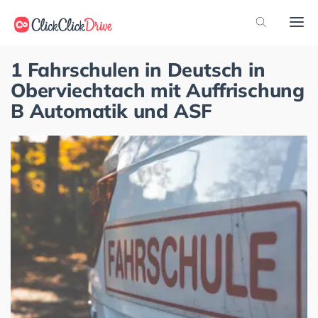
1 Fahrschulen in Deutsch in
Oberviechtach mit Auffrischung
B Automatik und ASF