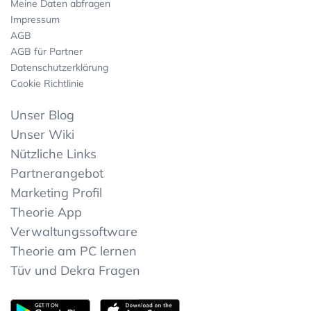
Meine Daten abfragen
Impressum
AGB
AGB für Partner
Datenschutzerklärung
Cookie Richtlinie
Unser Blog
Unser Wiki
Nützliche Links
Partnerangebot
Marketing Profil
Theorie App
Verwaltungssoftware
Theorie am PC lernen
Tüv und Dekra Fragen