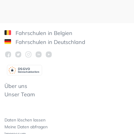
Fahrschulen in Belgien
Fahrschulen in Deutschland
DSGV
O
Datenschutzkonform
Über uns
Unser Team
Daten löschen lassen
Meine Daten abfragen
Impressum