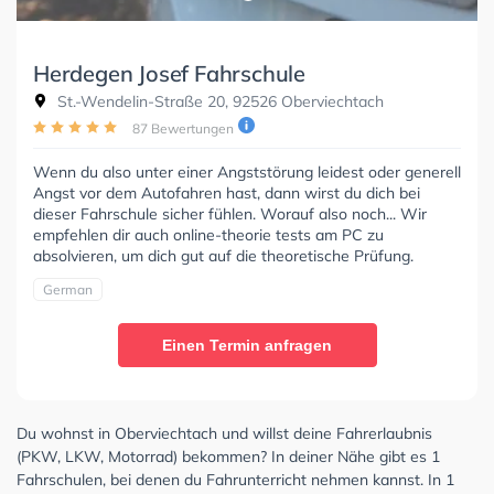
Herdegen Josef Fahrschule
St.-Wendelin-Straße 20, 92526 Oberviechtach
87 Bewertungen
Wenn du also unter einer Angststörung leidest oder generell
Angst vor dem Autofahren hast, dann wirst du dich bei
dieser Fahrschule sicher fühlen. Worauf also noch... Wir
empfehlen dir auch online-theorie tests am PC zu
absolvieren, um dich gut auf die theoretische Prüfung.
German
Einen Termin anfragen
Du wohnst in Oberviechtach und willst deine Fahrerlaubnis
(PKW, LKW, Motorrad) bekommen? In deiner Nähe gibt es 1
Fahrschulen, bei denen du Fahrunterricht nehmen kannst. In 1