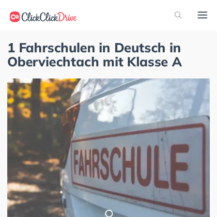
1 Fahrschulen in Deutsch in
Oberviechtach mit Klasse A