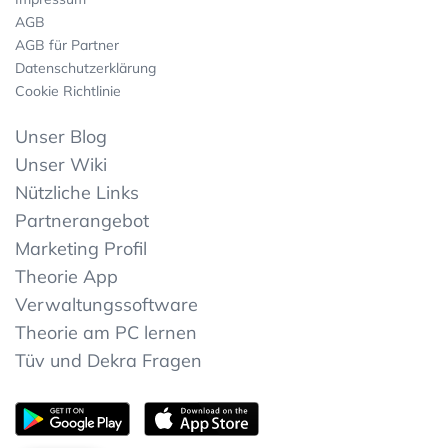
AGB
AGB für Partner
Datenschutzerklärung
Cookie Richtlinie
Unser Blog
Unser Wiki
Nützliche Links
Partnerangebot
Marketing Profil
Theorie App
Verwaltungssoftware
Theorie am PC lernen
Tüv und Dekra Fragen