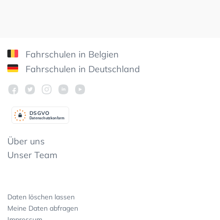
Fahrschulen in Belgien
Fahrschulen in Deutschland
DSGV
O
Datenschutzkonform
Über uns
Unser Team
Daten löschen lassen
Meine Daten abfragen
Impressum