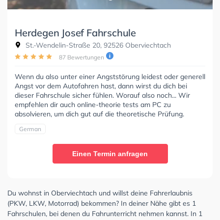
Herdegen Josef Fahrschule
St.-Wendelin-Straße 20, 92526 Oberviechtach
87 Bewertungen
Wenn du also unter einer Angststörung leidest oder generell
Angst vor dem Autofahren hast, dann wirst du dich bei
dieser Fahrschule sicher fühlen. Worauf also noch... Wir
empfehlen dir auch online-theorie tests am PC zu
absolvieren, um dich gut auf die theoretische Prüfung.
German
Einen Termin anfragen
Du wohnst in Oberviechtach und willst deine Fahrerlaubnis
(PKW, LKW, Motorrad) bekommen? In deiner Nähe gibt es 1
Fahrschulen, bei denen du Fahrunterricht nehmen kannst. In 1