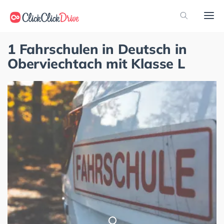
1 Fahrschulen in Deutsch in
Oberviechtach mit Klasse L