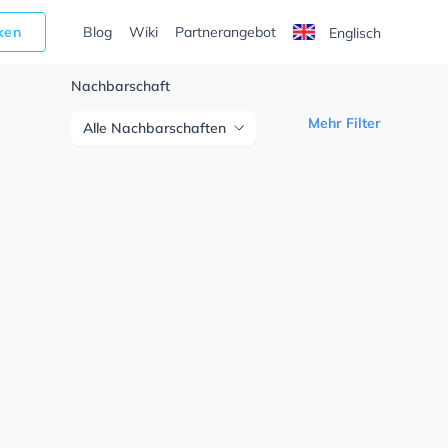
cken
Blog
Wiki
Partnerangebot
Englisch
Nachbarschaft
Mehr Filter
Alle Nachbarschaften