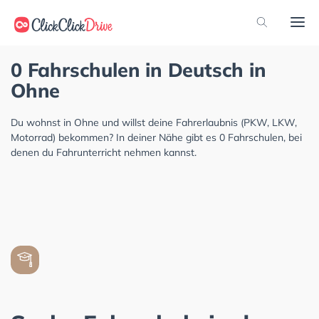
0 Fahrschulen in Deutsch in
Ohne
Du wohnst in Ohne und willst deine Fahrerlaubnis (PKW, LKW,
Motorrad) bekommen? In deiner Nähe gibt es 0 Fahrschulen, bei
denen du Fahrunterricht nehmen kannst.