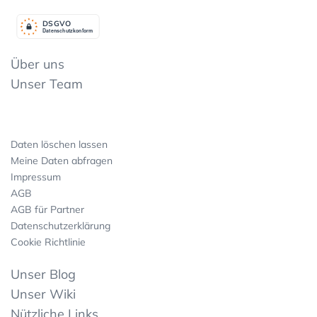
DSGV
O
Datenschutzkonform
Über uns
Unser Team
Daten löschen lassen
Meine Daten abfragen
Impressum
AGB
AGB für Partner
Datenschutzerklärung
Cookie Richtlinie
Unser Blog
Unser Wiki
Nützliche Links