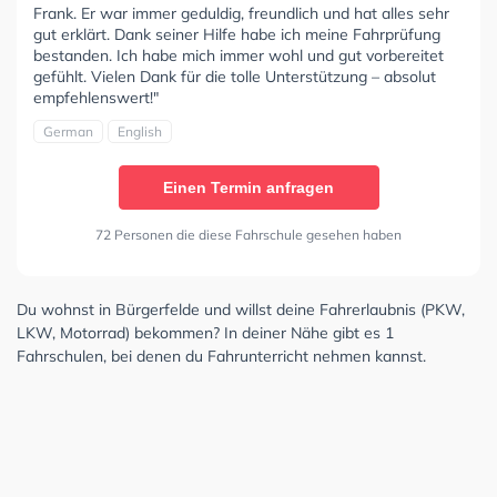
Frank. Er war immer geduldig, freundlich und hat alles sehr
gut erklärt. Dank seiner Hilfe habe ich meine Fahrprüfung
bestanden. Ich habe mich immer wohl und gut vorbereitet
gefühlt. Vielen Dank für die tolle Unterstützung – absolut
empfehlenswert!"
German
English
Einen Termin anfragen
72 Personen die diese Fahrschule gesehen haben
Du wohnst in Bürgerfelde und willst deine Fahrerlaubnis (PKW,
LKW, Motorrad) bekommen? In deiner Nähe gibt es 1
Fahrschulen, bei denen du Fahrunterricht nehmen kannst.