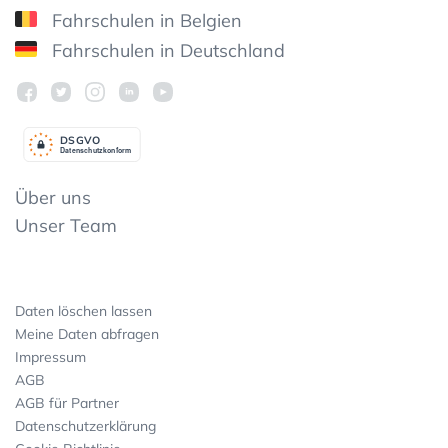
Fahrschulen in Belgien
Fahrschulen in Deutschland
DSGV
O
Datenschutzkonform
Über uns
Unser Team
Daten löschen lassen
Meine Daten abfragen
Impressum
AGB
AGB für Partner
Datenschutzerklärung