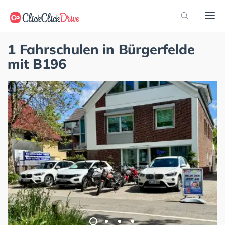
1 Fahrschulen in Bürgerfelde
mit B196