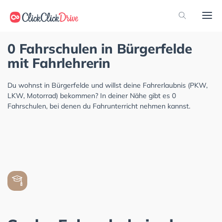
0 Fahrschulen in Bürgerfelde
mit Fahrlehrerin
Du wohnst in Bürgerfelde und willst deine Fahrerlaubnis (PKW,
LKW, Motorrad) bekommen? In deiner Nähe gibt es 0
Fahrschulen, bei denen du Fahrunterricht nehmen kannst.