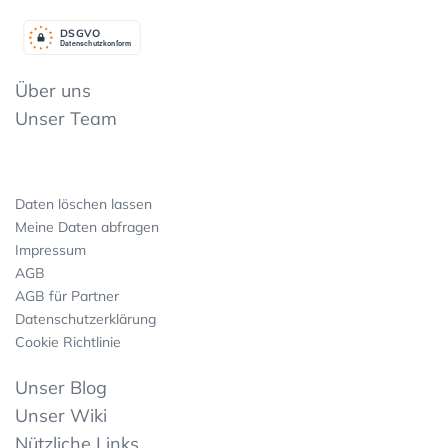
DSGV
O
Datenschutzkonform
Über uns
Unser Team
Daten löschen lassen
Meine Daten abfragen
Impressum
AGB
AGB für Partner
Datenschutzerklärung
Cookie Richtlinie
Unser Blog
Unser Wiki
Nützliche Links