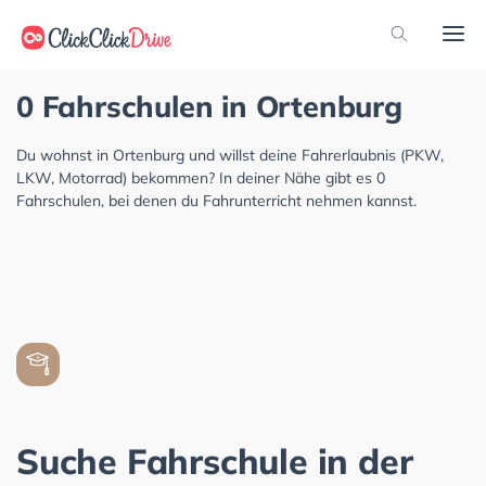
0 Fahrschulen in Ortenburg
Du wohnst in Ortenburg und willst deine Fahrerlaubnis (PKW,
LKW, Motorrad) bekommen? In deiner Nähe gibt es 0
Fahrschulen, bei denen du Fahrunterricht nehmen kannst.
Suche Fahrschule in der