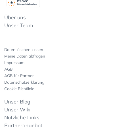
DSGV
O
Datenschutzkonform
Über uns
Unser Team
Daten löschen lassen
Meine Daten abfragen
Impressum
AGB
AGB für Partner
Datenschutzerklärung
Cookie Richtlinie
Unser Blog
Unser Wiki
Nützliche Links
Partnerangebot