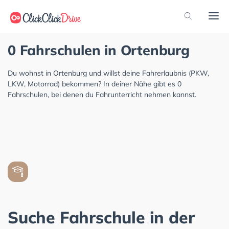
0 Fahrschulen in Ortenburg
Du wohnst in Ortenburg und willst deine Fahrerlaubnis (PKW,
LKW, Motorrad) bekommen? In deiner Nähe gibt es 0
Fahrschulen, bei denen du Fahrunterricht nehmen kannst.
Suche Fahrschule in der