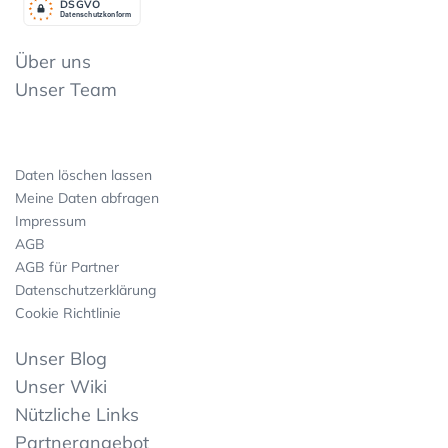
DSGV
O
Datenschutzkonform
Über uns
Unser Team
Daten löschen lassen
Meine Daten abfragen
Impressum
AGB
AGB für Partner
Datenschutzerklärung
Cookie Richtlinie
Unser Blog
Unser Wiki
Nützliche Links
Partnerangebot