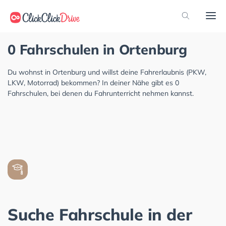
0 Fahrschulen in Ortenburg
Du wohnst in Ortenburg und willst deine Fahrerlaubnis (PKW,
LKW, Motorrad) bekommen? In deiner Nähe gibt es 0
Fahrschulen, bei denen du Fahrunterricht nehmen kannst.
Suche Fahrschule in der