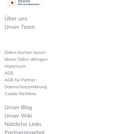
DSGV
O
Datenschutzkonform
Über uns
Unser Team
Daten löschen lassen
Meine Daten abfragen
Impressum
AGB
AGB für Partner
Datenschutzerklärung
Cookie Richtlinie
Unser Blog
Unser Wiki
Nützliche Links
Partnerangebot