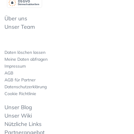
DSGV
O
Datenschutzkonform
Über uns
Unser Team
Daten löschen lassen
Meine Daten abfragen
Impressum
AGB
AGB für Partner
Datenschutzerklärung
Cookie Richtlinie
Unser Blog
Unser Wiki
Nützliche Links
Partnerangebot