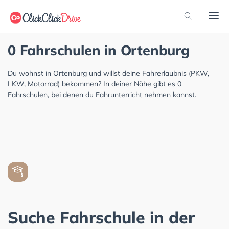
0 Fahrschulen in Ortenburg
Du wohnst in Ortenburg und willst deine Fahrerlaubnis (PKW,
LKW, Motorrad) bekommen? In deiner Nähe gibt es 0
Fahrschulen, bei denen du Fahrunterricht nehmen kannst.
Suche Fahrschule in der