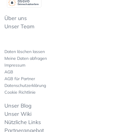
DSGV
O
Datenschutzkonform
Über uns
Unser Team
Daten löschen lassen
Meine Daten abfragen
Impressum
AGB
AGB für Partner
Datenschutzerklärung
Cookie Richtlinie
Unser Blog
Unser Wiki
Nützliche Links
Partnerangebot