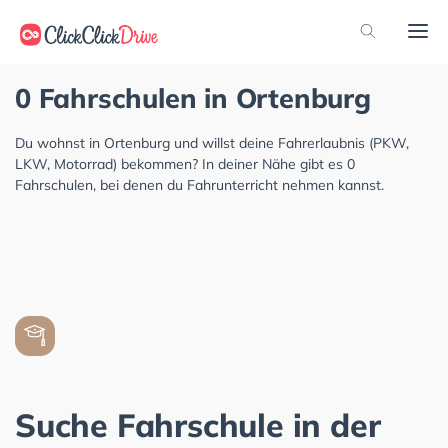
0 Fahrschulen in Ortenburg
Du wohnst in Ortenburg und willst deine Fahrerlaubnis (PKW,
LKW, Motorrad) bekommen? In deiner Nähe gibt es 0
Fahrschulen, bei denen du Fahrunterricht nehmen kannst.
Suche Fahrschule in der