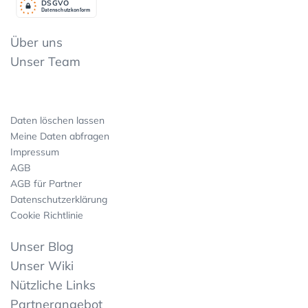
DSGV
O
Datenschutzkonform
Über uns
Unser Team
Daten löschen lassen
Meine Daten abfragen
Impressum
AGB
AGB für Partner
Datenschutzerklärung
Cookie Richtlinie
Unser Blog
Unser Wiki
Nützliche Links
Partnerangebot