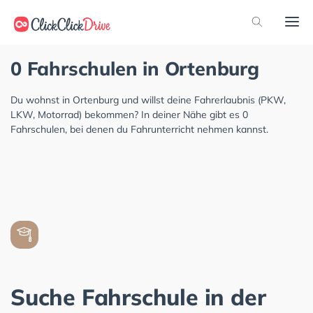
0 Fahrschulen in Ortenburg
Du wohnst in Ortenburg und willst deine Fahrerlaubnis (PKW,
LKW, Motorrad) bekommen? In deiner Nähe gibt es 0
Fahrschulen, bei denen du Fahrunterricht nehmen kannst.
Suche Fahrschule in der