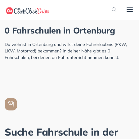
0 Fahrschulen in Ortenburg
Du wohnst in Ortenburg und willst deine Fahrerlaubnis (PKW,
LKW, Motorrad) bekommen? In deiner Nähe gibt es 0
Fahrschulen, bei denen du Fahrunterricht nehmen kannst.
Suche Fahrschule in der