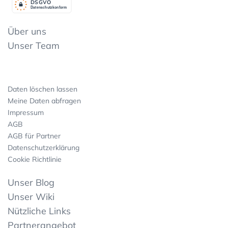
DSGV
O
Datenschutzkonform
Über uns
Unser Team
Daten löschen lassen
Meine Daten abfragen
Impressum
AGB
AGB für Partner
Datenschutzerklärung
Cookie Richtlinie
Unser Blog
Unser Wiki
Nützliche Links
Partnerangebot