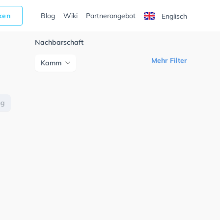
cken
Blog
Wiki
Partnerangebot
Englisch
Nachbarschaft
Mehr Filter
Kamm
ng