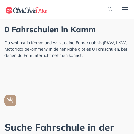
0 Fahrschulen in Kamm
Du wohnst in Kamm und willst deine Fahrerlaubnis (PKW, LKW,
Motorrad) bekommen? In deiner Nähe gibt es 0 Fahrschulen, bei
denen du Fahrunterricht nehmen kannst.
Suche Fahrschule in der