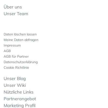
Über uns
Unser Team
Daten löschen lassen
Meine Daten abfragen
Impressum
AGB
AGB für Partner
Datenschutzerklärung
Cookie Richtlinie
Unser Blog
Unser Wiki
Nützliche Links
Partnerangebot
Marketing Profil