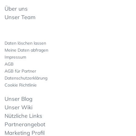
Über uns
Unser Team
Daten löschen lassen
Meine Daten abfragen
Impressum
AGB
AGB für Partner
Datenschutzerklärung
Cookie Richtlinie
Unser Blog
Unser Wiki
Nützliche Links
Partnerangebot
Marketing Profil