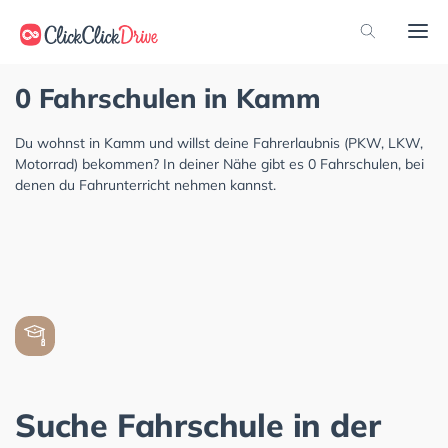
0 Fahrschulen in Kamm
Du wohnst in Kamm und willst deine Fahrerlaubnis (PKW, LKW,
Motorrad) bekommen? In deiner Nähe gibt es 0 Fahrschulen, bei
denen du Fahrunterricht nehmen kannst.
Suche Fahrschule in der