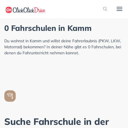
0 Fahrschulen in Kamm
Du wohnst in Kamm und willst deine Fahrerlaubnis (PKW, LKW,
Motorrad) bekommen? In deiner Nähe gibt es 0 Fahrschulen, bei
denen du Fahrunterricht nehmen kannst.
Suche Fahrschule in der