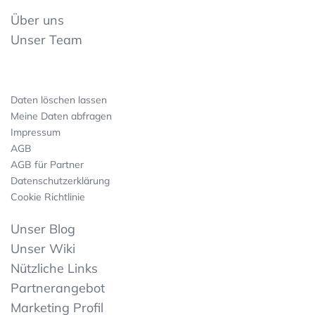
Über uns
Unser Team
Daten löschen lassen
Meine Daten abfragen
Impressum
AGB
AGB für Partner
Datenschutzerklärung
Cookie Richtlinie
Unser Blog
Unser Wiki
Nützliche Links
Partnerangebot
Marketing Profil