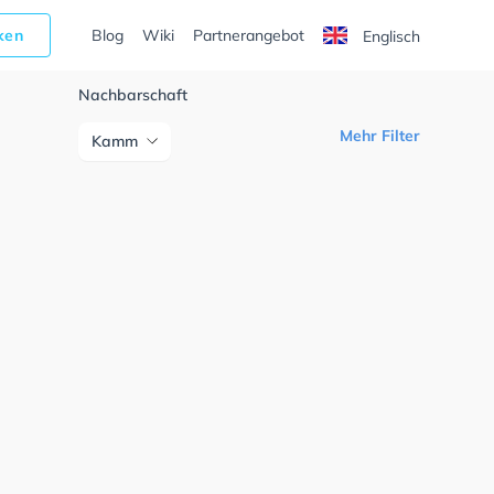
cken
Blog
Wiki
Partnerangebot
Englisch
Nachbarschaft
Mehr Filter
Kamm