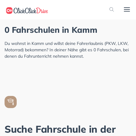
0 Fahrschulen in Kamm
Du wohnst in Kamm und willst deine Fahrerlaubnis (PKW, LKW,
Motorrad) bekommen? In deiner Nähe gibt es 0 Fahrschulen, bei
denen du Fahrunterricht nehmen kannst.
Suche Fahrschule in der