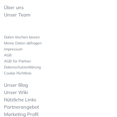
Über uns
Unser Team
Daten löschen lassen
Meine Daten abfragen
Impressum
AGB
AGB für Partner
Datenschutzerklärung
Cookie Richtlinie
Unser Blog
Unser Wiki
Nützliche Links
Partnerangebot
Marketing Profil