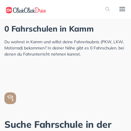
0 Fahrschulen in Kamm
Du wohnst in Kamm und willst deine Fahrerlaubnis (PKW, LKW,
Motorrad) bekommen? In deiner Nähe gibt es 0 Fahrschulen, bei
denen du Fahrunterricht nehmen kannst.
Suche Fahrschule in der