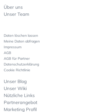
Über uns
Unser Team
Daten löschen lassen
Meine Daten abfragen
Impressum
AGB
AGB für Partner
Datenschutzerklärung
Cookie Richtlinie
Unser Blog
Unser Wiki
Nützliche Links
Partnerangebot
Marketing Profil