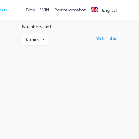
cken
Blog
Wiki
Partnerangebot
Englisch
Nachbarschaft
Mehr Filter
Kamm