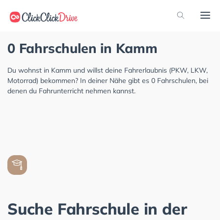
0 Fahrschulen in Kamm
Du wohnst in Kamm und willst deine Fahrerlaubnis (PKW, LKW,
Motorrad) bekommen? In deiner Nähe gibt es 0 Fahrschulen, bei
denen du Fahrunterricht nehmen kannst.
Suche Fahrschule in der