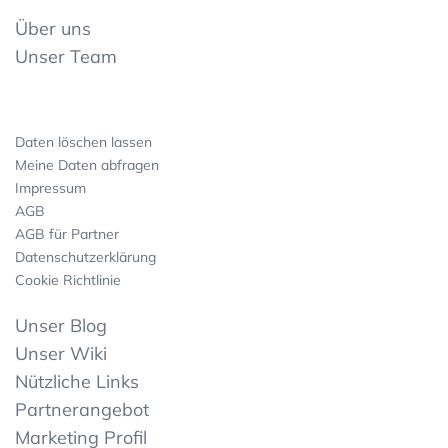
Über uns
Unser Team
Daten löschen lassen
Meine Daten abfragen
Impressum
AGB
AGB für Partner
Datenschutzerklärung
Cookie Richtlinie
Unser Blog
Unser Wiki
Nützliche Links
Partnerangebot
Marketing Profil