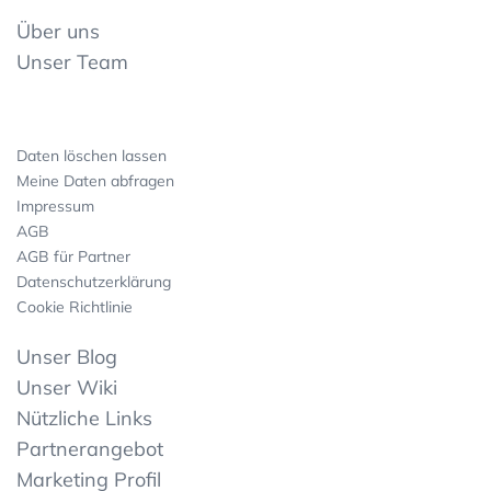
Über uns
Unser Team
Daten löschen lassen
Meine Daten abfragen
Impressum
AGB
AGB für Partner
Datenschutzerklärung
Cookie Richtlinie
Unser Blog
Unser Wiki
Nützliche Links
Partnerangebot
Marketing Profil