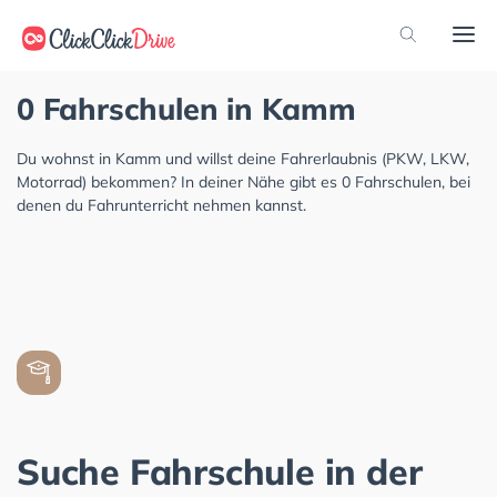
0 Fahrschulen in Kamm
Du wohnst in Kamm und willst deine Fahrerlaubnis (PKW, LKW,
Motorrad) bekommen? In deiner Nähe gibt es 0 Fahrschulen, bei
denen du Fahrunterricht nehmen kannst.
Suche Fahrschule in der