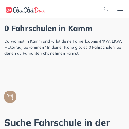
0 Fahrschulen in Kamm
Du wohnst in Kamm und willst deine Fahrerlaubnis (PKW, LKW,
Motorrad) bekommen? In deiner Nähe gibt es 0 Fahrschulen, bei
denen du Fahrunterricht nehmen kannst.
Suche Fahrschule in der