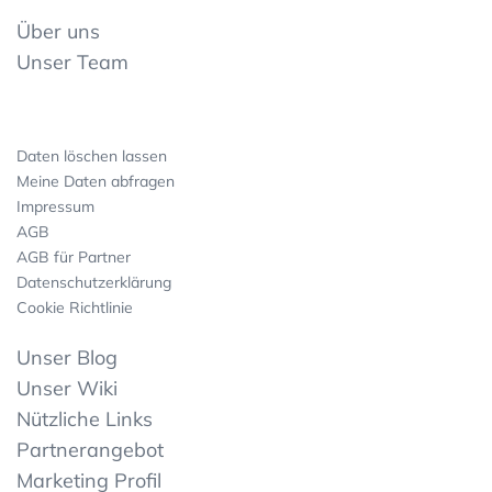
Über uns
Unser Team
Daten löschen lassen
Meine Daten abfragen
Impressum
AGB
AGB für Partner
Datenschutzerklärung
Cookie Richtlinie
Unser Blog
Unser Wiki
Nützliche Links
Partnerangebot
Marketing Profil